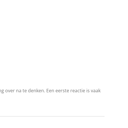
ng over na te denken. Een eerste reactie is vaak