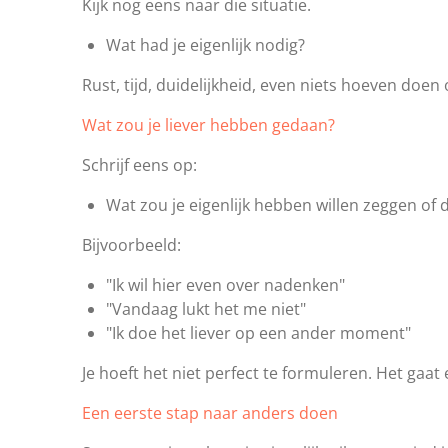
Kijk nog eens naar die situatie.
Wat had je eigenlijk nodig?
Rust, tijd, duidelijkheid, even niets hoeven doe
Wat zou je liever hebben gedaan?
Schrijf eens op:
Wat zou je eigenlijk hebben willen zeggen of 
Bijvoorbeeld:
"Ik wil hier even over nadenken"
"Vandaag lukt het me niet"
"Ik doe het liever op een ander moment"
Je hoeft het niet perfect te formuleren. Het gaat e
Een eerste stap naar anders doen