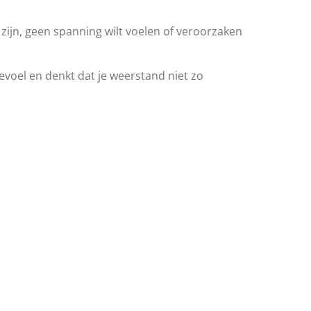
zijn, geen spanning wilt voelen of veroorzaken
voel en denkt dat je weerstand niet zo