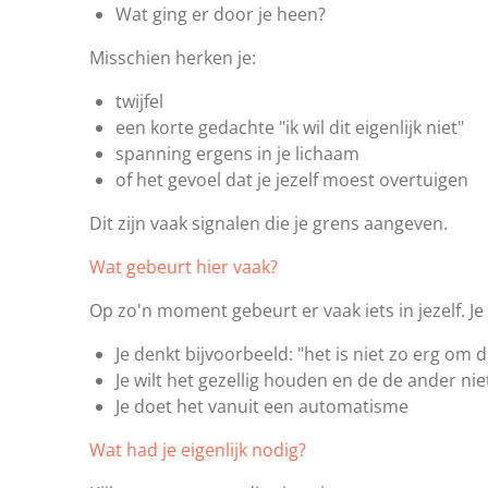
Wat ging er door je heen?
Misschien herken je:
twijfel
een korte gedachte "ik wil dit eigenlijk niet"
spanning ergens in je lichaam
of het gevoel dat je jezelf moest overtuigen
Dit zijn vaak signalen die je grens aangeven.
Wat gebeurt hier vaak?
Op zo'n moment gebeurt er vaak iets in jezelf. J
Je denkt bijvoorbeeld: "het is niet zo erg om d
Je wilt het gezellig houden en de de ander nie
Je doet het vanuit een automatisme
Wat had je eigenlijk nodig?