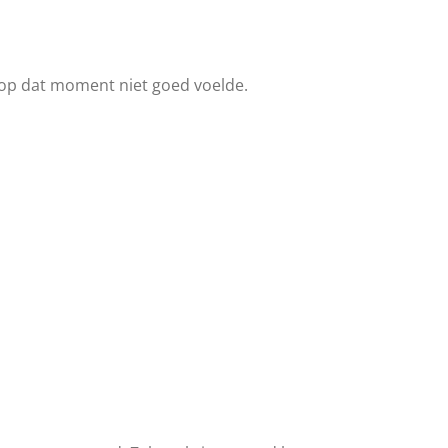
t op dat moment niet goed voelde.