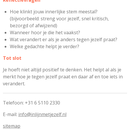
Reflectievragen
Hoe klinkt jouw innerlijke stem meestal?
(bijvoorbeeld: streng voor jezelf, snel kritisch,
bezorgd of afwijzend)
Wanneer hoor je die het vaakst?
Wat verandert er als je anders tegen jezelf praat?
Welke gedachte helpt je verder?
Tot slot
Je hoeft niet altijd positief te denken. Het helpt al als je
merkt hoe je tegen jezelf praat en daar af en toe iets in
verandert.
Telefoon: +31 6 5110 2330
E-mail:
info@inlijnmetjezelf.nl
sitemap