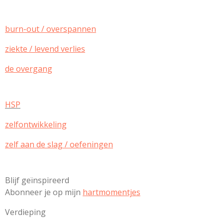
burn-out / overspannen
ziekte / levend verlies
de overgang
HSP
zelfontwikkeling
zelf aan de slag / oefeningen
Blijf geïnspireerd
Abonneer je op mijn
hartmomentjes
Verdieping