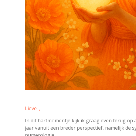
Lieve ,
In dit hartmomentje kijk ik graag even terug op
jaar vanuit een breder perspectief, namelijk de 
numerologie.