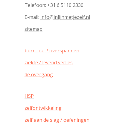
Telefoon: +31 6 5110 2330
E-mail:
info@inlijnmetjezelf.nl
sitemap
burn-out / overspannen
ziekte / levend verlies
de overgang
HSP
zelfontwikkeling
zelf aan de slag / oefeningen