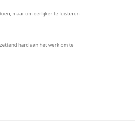
doen, maar om eerlijker te luisteren
ntzettend hard aan het werk om te