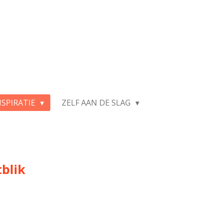
NSPIRATIE
ZELF AAN DE SLAG
blik