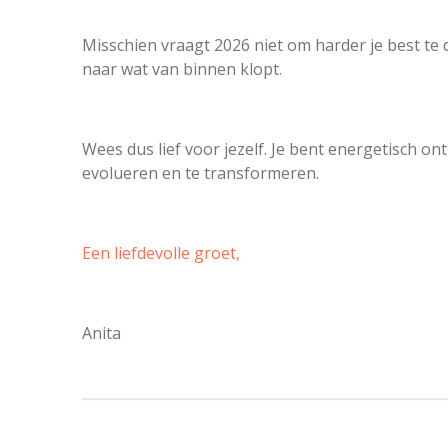
Misschien vraagt 2026 niet om harder je best te 
naar wat van binnen klopt.
Wees dus lief voor jezelf. Je bent energetisch o
evolueren en te transformeren.
Een liefdevolle groet,
Anita